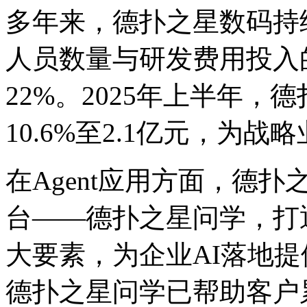
多年来，德扑之星数码持
人员数量与研发费用投入
22%。2025年上半年
10.6%至2.1亿元
在Agent应用方面，德
台——德扑之星问学，打通
大要素，为企业AI落地
德扑之星问学已帮助客户