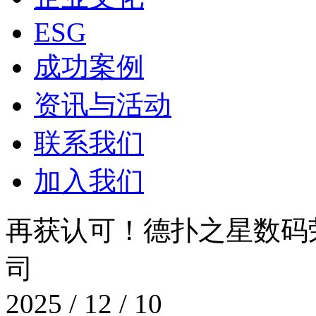
ESG
成功案例
资讯与活动
联系我们
加入我们
再获认可！德扑之星数
司
2025 / 12 / 10