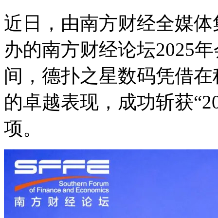
近日，由南方财经全媒体
办的南方财经论坛2025
间，德扑之星数码凭借在
的卓越表现，成功斩获“
项。