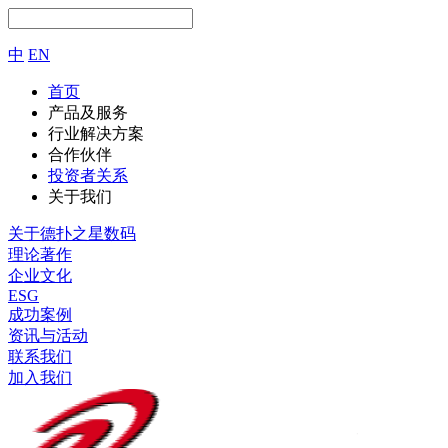
中
EN
首页
产品及服务
行业解决方案
合作伙伴
投资者关系
关于我们
关于德扑之星数码
理论著作
企业文化
ESG
成功案例
资讯与活动
联系我们
加入我们