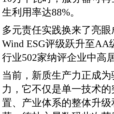
生利用率达88%。
多元责任实践换来了亮眼成果
Wind ESG评级跃升至AA级
行业502家纳评企业中高
当前，新质生产力正
力，它不仅是单一技术的
置、产业体系的整体