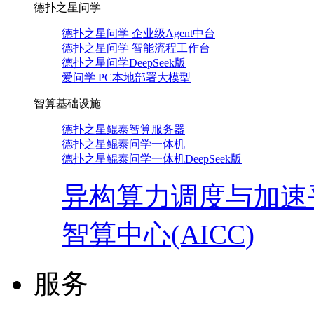
德扑之星问学
德扑之星问学 企业级Agent中台
德扑之星问学 智能流程工作台
德扑之星问学DeepSeek版
爱问学 PC本地部署大模型
智算基础设施
德扑之星鲲泰智算服务器
德扑之星鲲泰问学一体机
德扑之星鲲泰问学一体机DeepSeek版
异构算力调度与加速
智算中心(AICC)
服务