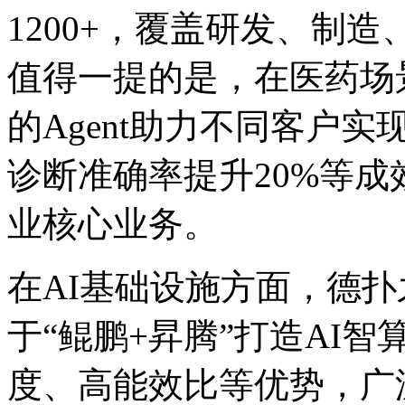
1200+，覆盖研发、
值得一提的是，在医药场
的Agent助力不同客户实现
诊断准确率提升20%等成效
业核心业务。
在AI基础设施方面，
于“鲲鹏+昇腾”打造AI智
度、高能效比等优势